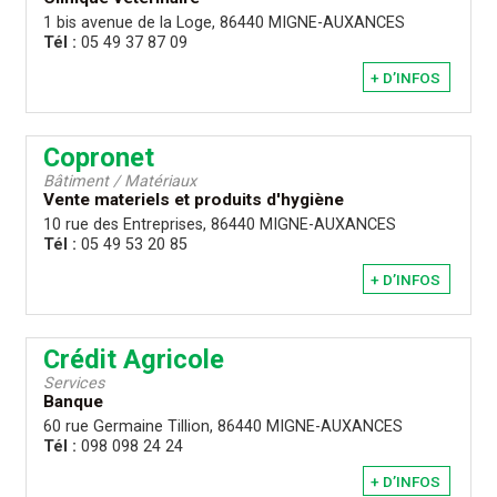
1 bis avenue de la Loge, 86440 MIGNE-AUXANCES
Tél :
05 49 37 87 09
+ D’INFOS
Copronet
Bâtiment / Matériaux
Vente materiels et produits d'hygiène
10 rue des Entreprises, 86440 MIGNE-AUXANCES
Tél :
05 49 53 20 85
+ D’INFOS
Crédit Agricole
Services
Banque
60 rue Germaine Tillion, 86440 MIGNE-AUXANCES
Tél :
098 098 24 24
+ D’INFOS