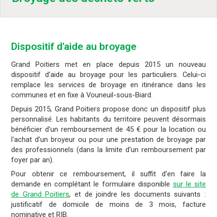
Dispositif d'aide au broyage
Grand Poitiers met en place depuis 2015 un nouveau
dispositif d'aide au broyage pour les particuliers. Celui-ci
remplace les services de broyage en itinérance dans les
communes et en fixe à Vouneuil-sous-Biard.
Depuis 2015, Grand Poitiers propose donc un dispositif plus
personnalisé. Les habitants du territoire peuvent désormais
bénéficier d'un remboursement de 45 € pour la location ou
l'achat d'un broyeur ou pour une prestation de broyage par
des professionnels (dans la limite d'un remboursement par
foyer par an).
Pour obtenir ce remboursement, il suffit d'en faire la
demande en complétant le formulaire disponible
sur le site
de Grand Poitiers
, et de joindre les documents suivants :
justificatif de domicile de moins de 3 mois, facture
nominative et RIB.