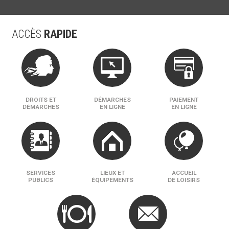
ACCÈS
RAPIDE
DROITS ET
DÉMARCHES
PAIEMENT
DÉMARCHES
EN LIGNE
EN LIGNE
SERVICES
LIEUX ET
ACCUEIL
PUBLICS
ÉQUIPEMENTS
DE LOISIRS