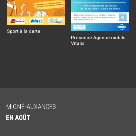
Sport à la carte
Présence Agence mobile
Vitalis
MIGNÉ-AUXANCES
EN AOÛT