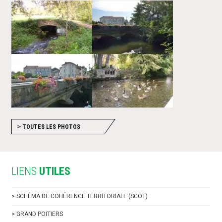
>
TOUTES LES PHOTOS
LIENS
UTILES
>
SCHÉMA DE COHÉRENCE TERRITORIALE (SCOT)
>
GRAND POITIERS