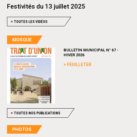
Festivités du 13 juillet 2025
>
TOUTES LES VIDÉOS
KIOSQUE
BULLETIN MUNICIPAL N° 67 -
HIVER 2026
> FEUILLETER
>
TOUTES NOS PUBLICATIONS
PHOTOS