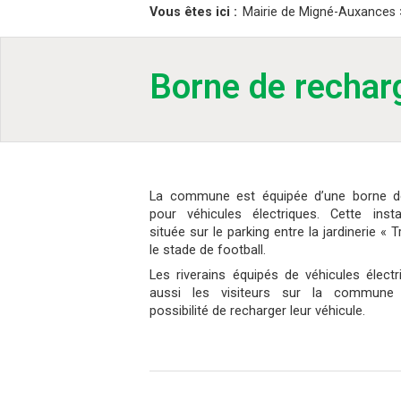
Vous êtes ici :
Mairie de Migné-Auxances
Borne de rechar
La commune est équipée d’une borne d
pour véhicules électriques. Cette insta
située sur le parking entre la jardinerie « T
le stade de football.
Les riverains équipés de véhicules élect
aussi les visiteurs sur la commune
possibilité de recharger leur véhicule.