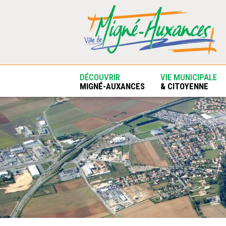
DÉCOUVRIR
VIE MUNICIPALE
MIGNÉ-AUXANCES
& CITOYENNE