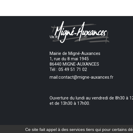
Mairie de Migné-Auxances
1, rue du 8 mai 1945
86440 MIGNE-AUXANCES
Tél : 05 49 51 71 02
mail:contact@migne-auxances.fr
Ouverture du lundi au vendredi de 8h30 à 1
et de 13h30 à 17h00.
Ce site fait appel à des services tiers qui pour certains 