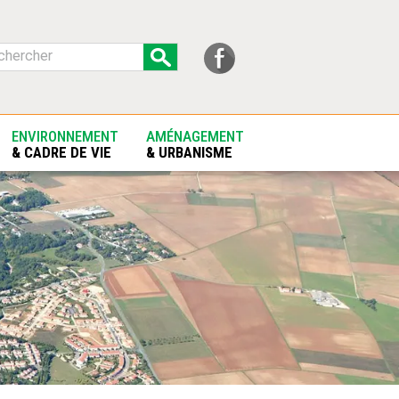
ENVIRONNEMENT
AMÉNAGEMENT
& CADRE DE VIE
& URBANISME