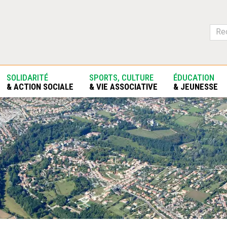
SOLIDARITÉ
SPORTS, CULTURE
ÉDUCATION
& ACTION SOCIALE
& VIE ASSOCIATIVE
& JEUNESSE