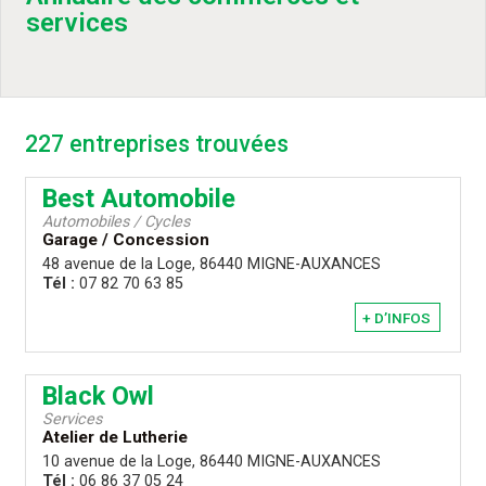
services
227 entreprises trouvées
Best Automobile
Automobiles / Cycles
Garage / Concession
48 avenue de la Loge, 86440 MIGNE-AUXANCES
Tél :
07 82 70 63 85
+ D’INFOS
Black Owl
Services
Atelier de Lutherie
10 avenue de la Loge, 86440 MIGNE-AUXANCES
Tél :
06 86 37 05 24