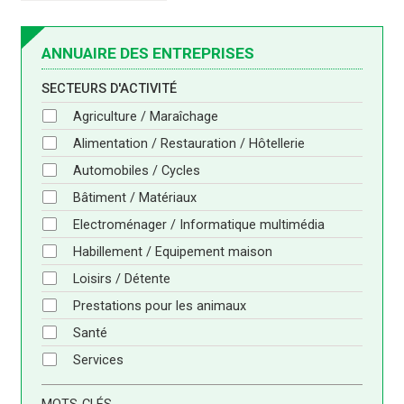
ANNUAIRE DES ENTREPRISES
SECTEURS D'ACTIVITÉ
Agriculture / Maraîchage
Alimentation / Restauration / Hôtellerie
Automobiles / Cycles
Bâtiment / Matériaux
Electroménager / Informatique multimédia
Habillement / Equipement maison
Loisirs / Détente
Prestations pour les animaux
Santé
Services