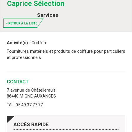
Caprice Sélection
Services
> RETOUR À LA LISTE
Activité(s) :
Coiffure
Fournitures matériels et produits de coiffure pour particuliers
et professionnels
CONTACT
7 avenue de Châtellerault
86440 MIGNE-AUXANCES
Tél : 05.49.37.77.77.
ACCÈS
RAPIDE