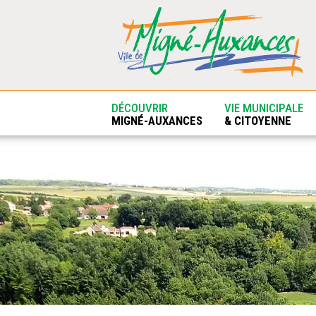
DÉCOUVRIR
VIE MUNICIPALE
MIGNÉ-AUXANCES
& CITOYENNE