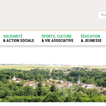
SOLIDARITÉ
SPORTS, CULTURE
ÉDUCATION
& ACTION SOCIALE
& VIE ASSOCIATIVE
& JEUNESSE