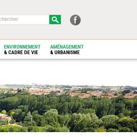
ENVIRONNEMENT
AMÉNAGEMENT
& CADRE DE VIE
& URBANISME