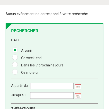
Aucun événement ne correspond à votre recherche.
RECHERCHER
DATE
À venir
Ce week-end
Dans les 7 prochains jours
Ce mois-ci
A partir du
Jusqu’au
THÉMATIQUES