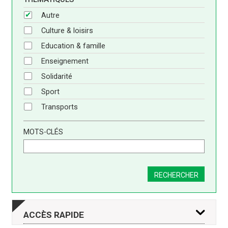
Autre
Culture & loisirs
Education & famille
Enseignement
Solidarité
Sport
Transports
MOTS-CLÉS
RECHERCHER
ACCÈS
RAPIDE