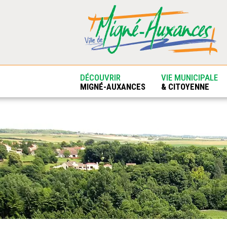
DÉCOUVRIR
VIE MUNICIPALE
MIGNÉ-AUXANCES
& CITOYENNE