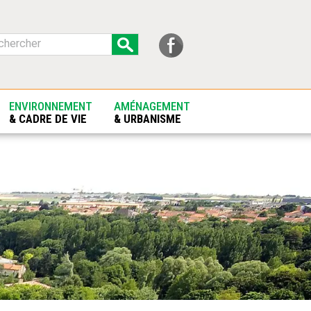
ENVIRONNEMENT
AMÉNAGEMENT
& CADRE DE VIE
& URBANISME