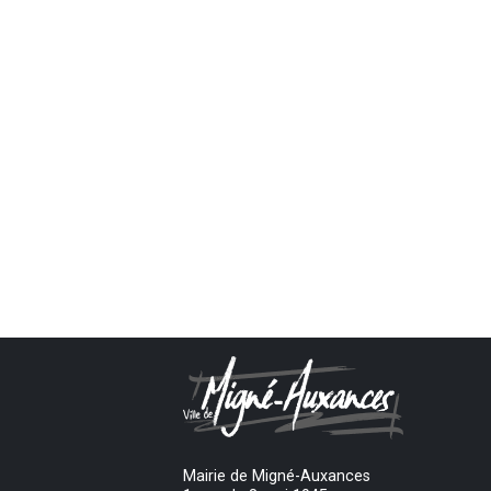
Mairie de Migné-Auxances