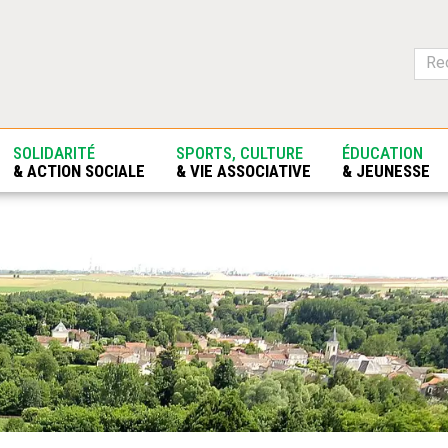
SOLIDARITÉ
SPORTS, CULTURE
ÉDUCATION
& ACTION SOCIALE
& VIE ASSOCIATIVE
& JEUNESSE