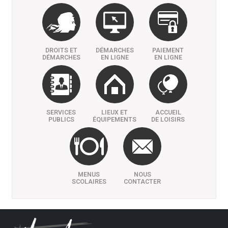
DROITS ET
DÉMARCHES
PAIEMENT
DÉMARCHES
EN LIGNE
EN LIGNE
SERVICES
LIEUX ET
ACCUEIL
PUBLICS
ÉQUIPEMENTS
DE LOISIRS
MENUS
NOUS
SCOLAIRES
CONTACTER