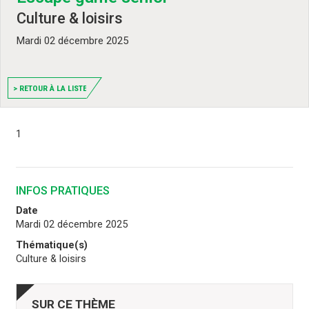
Culture & loisirs
Mardi 02 décembre 2025
> RETOUR À LA LISTE
1
INFOS PRATIQUES
Date
Mardi 02 décembre 2025
Thématique(s)
Culture & loisirs
SUR CE THÈME