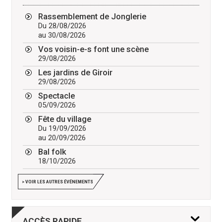
Rassemblement de Jonglerie
Du 28/08/2026
au 30/08/2026
Vos voisin-e-s font une scène
29/08/2026
Les jardins de Giroir
29/08/2026
Spectacle
05/09/2026
Fête du village
Du 19/09/2026
au 20/09/2026
Bal folk
18/10/2026
> VOIR LES AUTRES ÉVÉNEMENTS
ACCÈS
RAPIDE